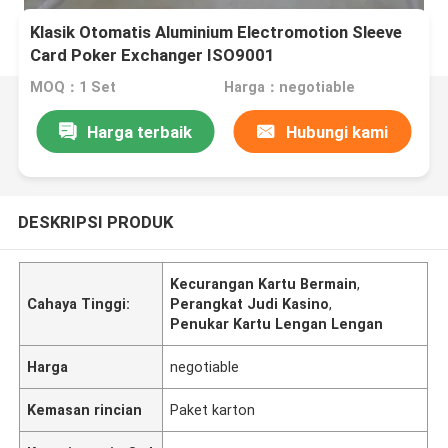
Klasik Otomatis Aluminium Electromotion Sleeve
Card Poker Exchanger ISO9001
MOQ：1 Set
Harga：negotiable
Harga terbaik
Hubungi kami
DESKRIPSI PRODUK
Kecurangan Kartu Bermain
,
Cahaya Tinggi:
Perangkat Judi Kasino
,
Penukar Kartu Lengan Lengan
Harga
negotiable
Kemasan rincian
Paket karton