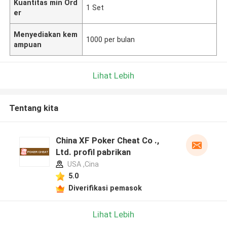
Kuantitas min Ord
1 Set
er
Menyediakan kem
1000 per bulan
ampuan
Lihat Lebih
Tentang kita
China XF Poker Cheat Co .,
Ltd. profil pabrikan
USA ,Cina
5.0
Diverifikasi pemasok
Lihat Lebih