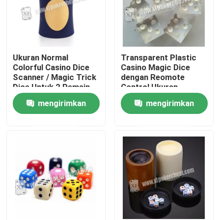
Ukuran Normal
Transparent Plastic
Colorful Casino Dice
Casino Magic Dice
Scanner / Magic Trick
dengan Reomote
Dice Untuk 2 Pemain
Control Ukuran
Reguler
mengirimkan
mengirimkan
permintaan
permintaan
Rumah
Produk
Video