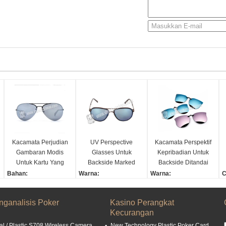
Kacamata Perjudian
UV Perspective
Kacamata Perspektif
Gambaran Modis
Glasses Untuk
Kepribadian Untuk
Untuk Kartu Yang
Backside Marked
Backside Ditandai
Tak Terlihat
Playing Cards /
Bermain Kartu
Bahan:
Warna:
Warna:
C
Pertunjukan Sulap /
Damar
Biru
biru, merah muda, hita
p
Permainan Kasino
Warna:
Bahan:
m
S
nganalisis Poker
Kasino Perangkat
Sebagai pertunjukan
Plastik
Membentuk:
p
Kecurangan
Aplikasi:
Gaya:
Sebagai pertunjukan
M
u
Permainan Poker, Pertu
Modis
Aplikasi:
1
al / Plastic S708 Wireless Camera
New Technology Plastic Poker Card