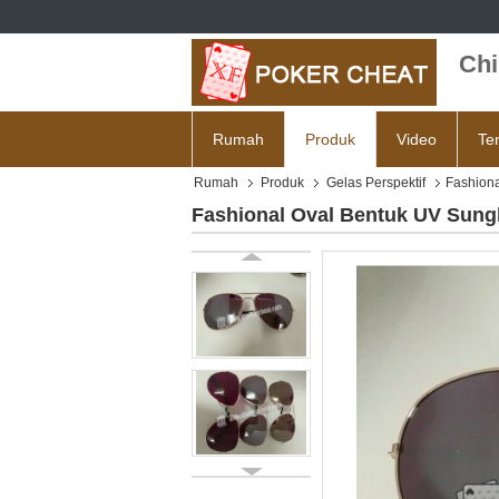
Chi
Rumah
Produk
Video
Te
Rumah
Produk
Gelas Perspektif
Fashiona
Fashional Oval Bentuk UV Sung