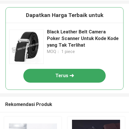
Dapatkan Harga Terbaik untuk
Black Leather Belt Camera
Poker Scanner Untuk Kode Kode
yang Tak Terlihat
MOQ： 1 piece
Terus
Rekomendasi Produk