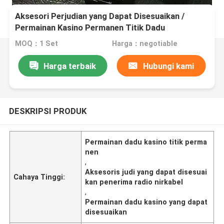
Aksesori Perjudian yang Dapat Disesuaikan /
Permainan Kasino Permanen Titik Dadu
MOQ：1 Set
Harga：negotiable
Harga terbaik
Hubungi kami
DESKRIPSI PRODUK
Permainan dadu kasino titik perma
nen
,
Aksesoris judi yang dapat disesuai
Cahaya Tinggi:
kan penerima radio nirkabel
,
Permainan dadu kasino yang dapat
disesuaikan