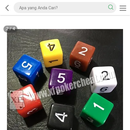
2
/
4