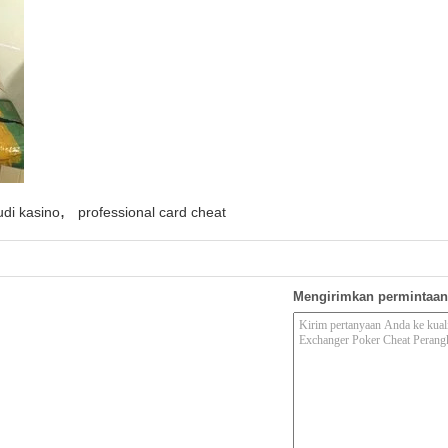
,
udi kasino
professional card cheat
Mengirimkan permintaan