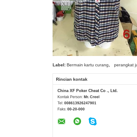
,
Label:
Bermain kartu curang
perangkat j
Rincian kontak
China XF Poker Cheat Co ., Ltd.
Kontak Person:
Mr. Creel
Tel:
008613926247901
Faks:
00-20-000