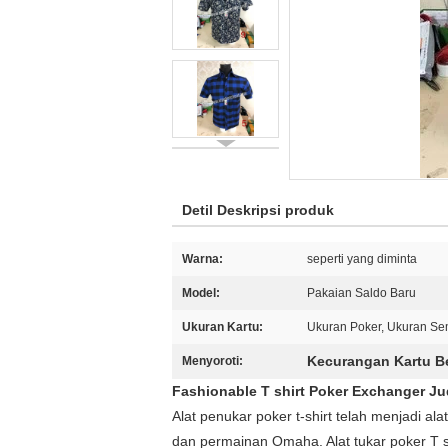
Detil Deskripsi produk
Warna:
seperti yang diminta
Model:
Pakaian Saldo Baru
Ukuran Kartu:
Ukuran Poker, Ukuran Se
Kecurangan Kartu B
Menyoroti:
Fashionable T shirt Poker Exchanger J
Alat penukar poker t-shirt telah menjadi 
dan permainan Omaha.
Alat tukar poker 