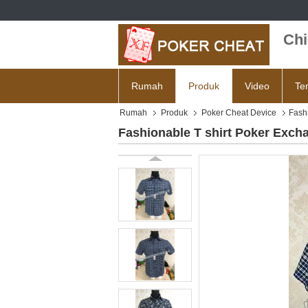
Chi
Rumah
Produk
Video
Te
Rumah
Produk
Poker Cheat Device
Fash
Fashionable T shirt Poker Exch