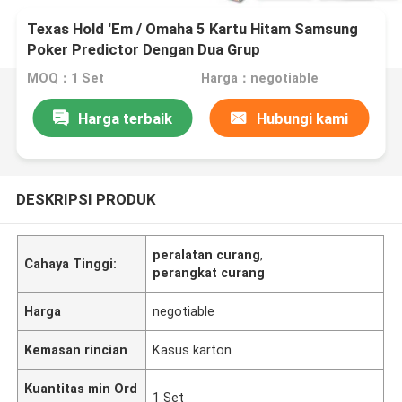
Texas Hold 'Em / Omaha 5 Kartu Hitam Samsung
Poker Predictor Dengan Dua Grup
MOQ：1 Set
Harga：negotiable
Harga terbaik
Hubungi kami
DESKRIPSI PRODUK
peralatan curang
,
Cahaya Tinggi:
perangkat curang
Harga
negotiable
Kemasan rincian
Kasus karton
Kuantitas min Ord
1 Set