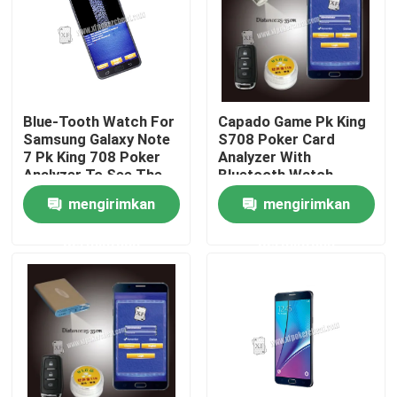
Blue-Tooth Watch For
Capado Game Pk King
Samsung Galaxy Note
S708 Poker Card
7 Pk King 708 Poker
Analyzer With
Analyzer To See The
Bluetooth Watch
Result
mengirimkan
mengirimkan
permintaan
permintaan
Rumah
Produk
Video