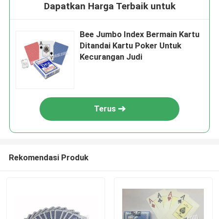
Dapatkan Harga Terbaik untuk
Bee Jumbo Index Bermain Kartu
Ditandai Kartu Poker Untuk
Kecurangan Judi
Terus
Rekomendasi Produk