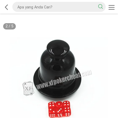
2
/
5