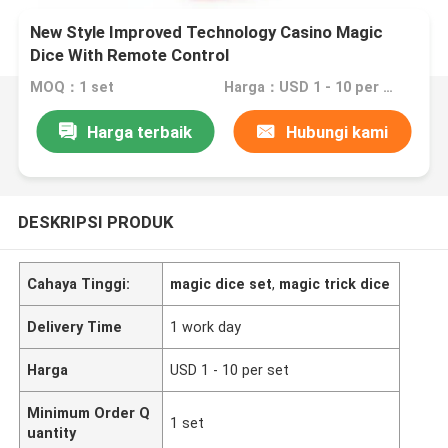
New Style Improved Technology Casino Magic
Dice With Remote Control
MOQ：1 set
Harga：USD 1 - 10 per set
Harga terbaik
Hubungi kami
DESKRIPSI PRODUK
Cahaya Tinggi:
magic dice set
,
magic trick dice
Delivery Time
1 work day
Harga
USD 1 - 10 per set
Minimum Order Q
1 set
uantity