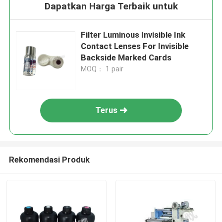
Dapatkan Harga Terbaik untuk
Filter Luminous Invisible Ink
Contact Lenses For Invisible
Backside Marked Cards
MOQ： 1 pair
Terus
Rekomendasi Produk