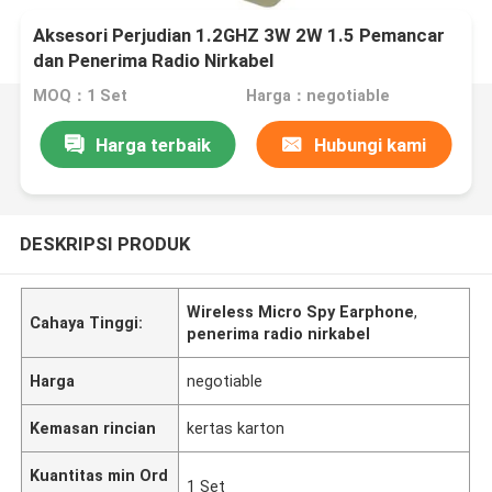
Aksesori Perjudian 1.2GHZ 3W 2W 1.5 Pemancar
dan Penerima Radio Nirkabel
MOQ：1 Set
Harga：negotiable
Harga terbaik
Hubungi kami
DESKRIPSI PRODUK
Wireless Micro Spy Earphone
,
Cahaya Tinggi:
penerima radio nirkabel
Harga
negotiable
Kemasan rincian
kertas karton
Kuantitas min Ord
1 Set