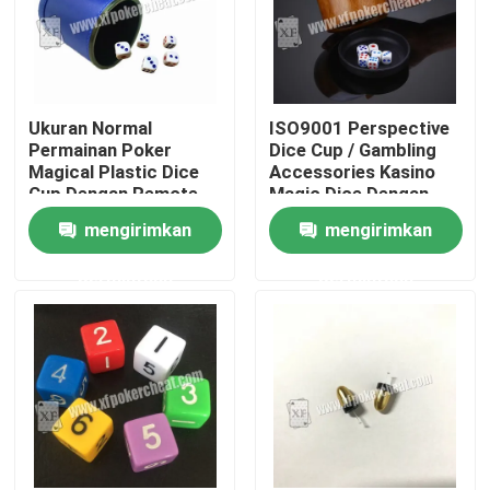
Ukuran Normal
ISO9001 Perspective
Permainan Poker
Dice Cup / Gambling
Magical Plastic Dice
Accessories Kasino
Cup Dengan Remote
Magic Dice Dengan
Control
Baterai 4 jam
mengirimkan
mengirimkan
permintaan
permintaan
Rumah
Produk
Video