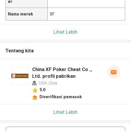
er
Nama merek
XF
Lihat Lebih
Tentang kita
China XF Poker Cheat Co .,
Ltd. profil pabrikan
USA ,Cina
5.0
Diverifikasi pemasok
Lihat Lebih