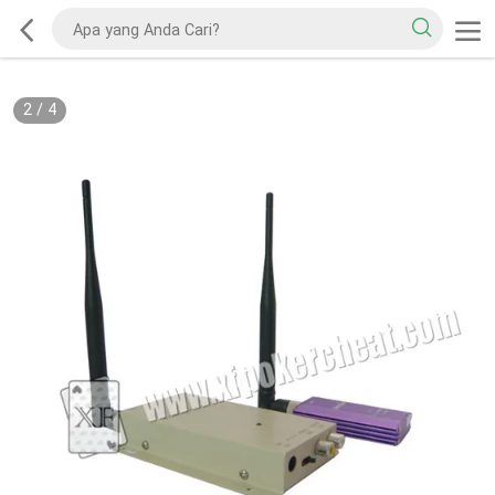
2
/
4